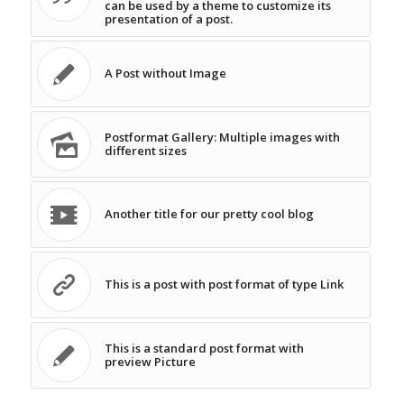
can be used by a theme to customize its
presentation of a post.
A Post without Image
Postformat Gallery: Multiple images with
different sizes
Another title for our pretty cool blog
This is a post with post format of type Link
This is a standard post format with
preview Picture