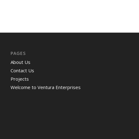
PAGES
About Us
Contact Us
Projects
Welcome to Ventura Enterprises